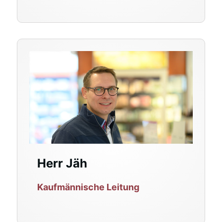
Herr Jäh
Kaufmännische Leitung