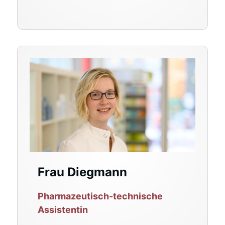
Frau Diegmann
Pharmazeutisch-technische
Assistentin