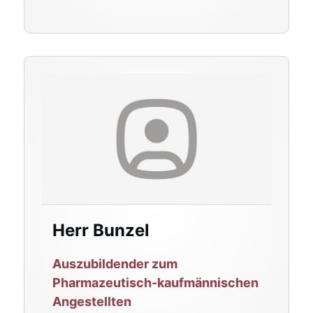
Herr Bunzel
Auszubildender zum
Pharmazeutisch-kaufmännischen
Angestellte
n