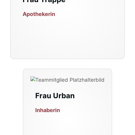
Apothekerin
Frau Urban
Inhaberin