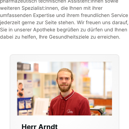
pharmazeutisch technischen Assistent:innen sowie
weiteren Spezialist:innen, die Ihnen mit ihrer
umfassenden Expertise und ihrem freundlichen Service
jederzeit gerne zur Seite stehen. Wir freuen uns darauf,
Sie in unserer Apotheke begrüßen zu dürfen und Ihnen
dabei zu helfen, Ihre Gesundheitsziele zu erreichen.
Herr Arndt