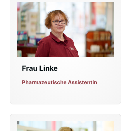
Frau Linke
Pharmazeutische Assistentin