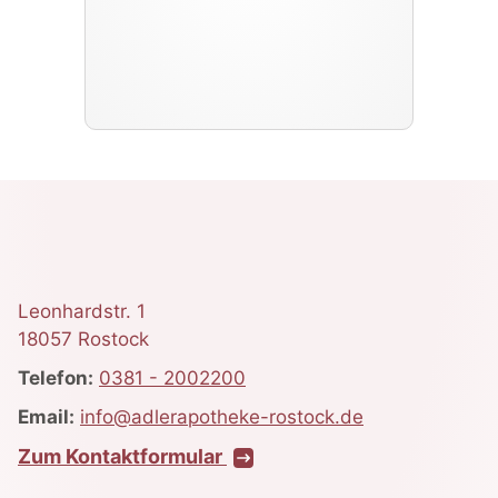
Leonhardstr. 1
18057 Rostock
Telefon:
0381 - 2002200
Email:
info@adlerapotheke-rostock.de
Zum Kontaktformular