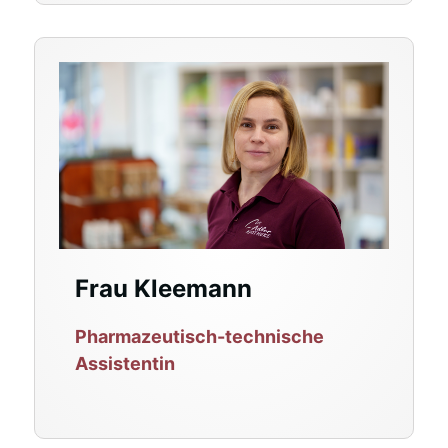
Frau Kleemann
Pharmazeutisch-technische
Assistentin