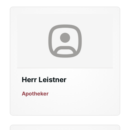
Herr Leistner
Apotheker