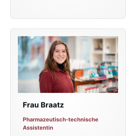
Frau Braatz
Pharmazeutisch-technische
Assistentin