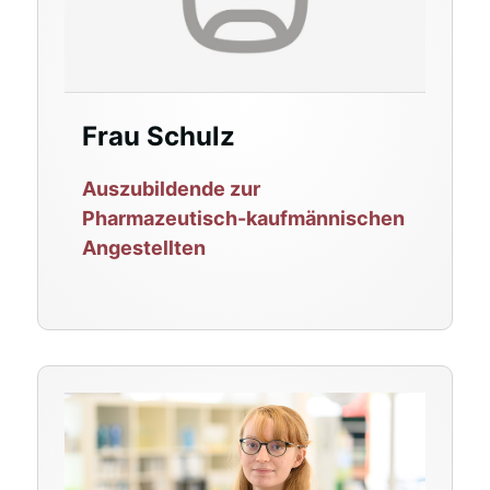
Frau Schulz
Auszubildende zur
Pharmazeutisch-kaufmännischen
Angestellten