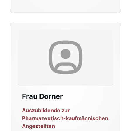
Frau Dorner
Auszubildende zur
Pharmazeutisch-kaufmännischen
Angestellten