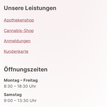
Unsere Leistungen
Apothekenshop
Cannabis-Shop
Anmeldungen
Kundenkarte
Öffnungszeiten
Montag – Freitag
8:30 – 18:30 Uhr
Samstag
9:00 – 13:30 Uhr