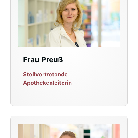
Frau Preuß
Stellvertretende
Apothekenleiterin