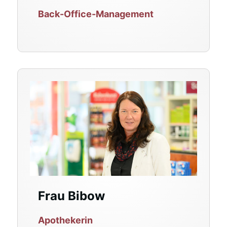
Back-Office-Management
Frau Bibow
Apothekerin