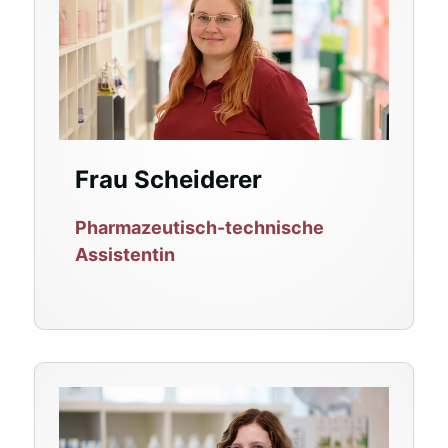
Frau Scheiderer
Pharmazeutisch-technische
Assistentin