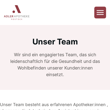
Zum
Inhalt
springen
Menu
Unser Team
Wir sind ein engagiertes Team, das sich
leidenschaftlich für die Gesundheit und das
Wohlbefinden unserer Kunden:innen
einsetzt.
Unser Team besteht aus erfahrenen Apotheker:innen ,