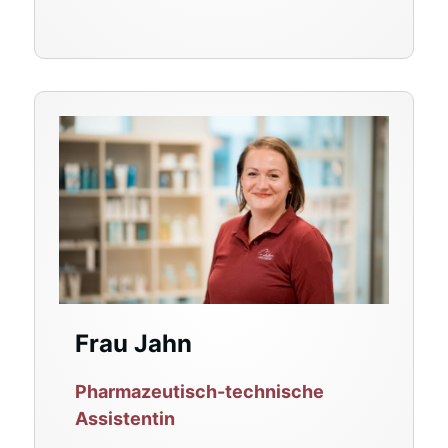
Frau Jahn
Pharmazeutisch-technische
Assistentin