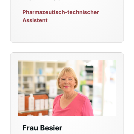
Pharmazeutisch-technischer
Assistent
Frau Besier