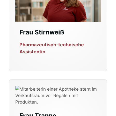
Frau Stirnweiß
Pharmazeutisch-technische
Assistentin
Frau Trappe