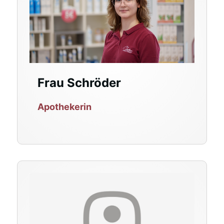
Frau Schröder
Apothekerin