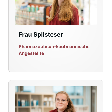
Frau Splisteser
Pharmazeutisch-kaufmännische
Angestellte